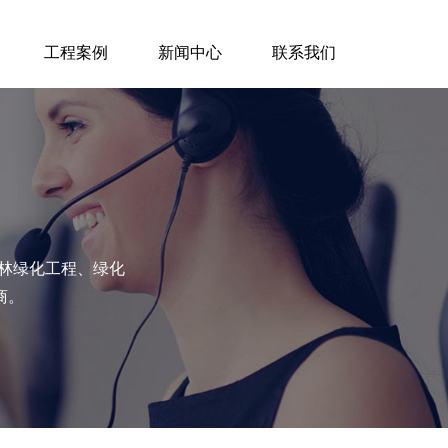
工程案例
新闻中心
联系我们
园林绿化工程、绿化
商。