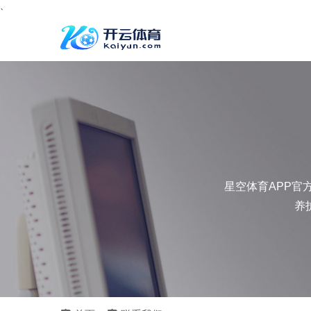
、
星空体育APP官
养