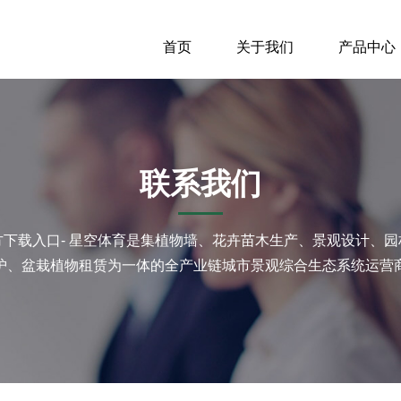
首页
关于我们
产品中心
联系我们
方下载入口- 星空体育是集植物墙、花卉苗木生产、景观设计、
护、盆栽植物租赁为一体的全产业链城市景观综合生态系统运营